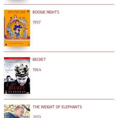
BOOGIE NIGHTS
1997
BECKET
1964
THE WEIGHT OF ELEPHANTS
2013