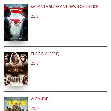
BATMAN V SUPERMAN: DAWN OF JUSTICE
2016
THE BIBLE (SERIE)
2012
VILDMÆND
2021