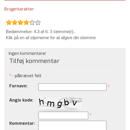
Brugerkarakter:
Bedømmelse: 4.3 af 6. 3 stemme(r).
Klik på en af stjernerne for at afgive din stemme
Ingen kommentarer
Tilføj kommentar
*
- påkrævet felt
Fornavn:
*
Angiv kode:
*
Kommentar: