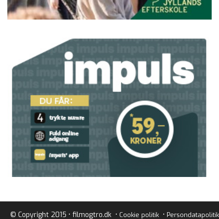
© Copyright 2015 • filmogtro.dk •
•
Cookie politik
Persondatapolitik