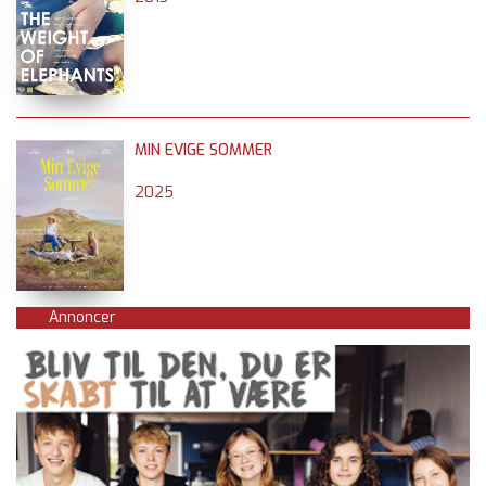
MIN EVIGE SOMMER
2025
Annoncer