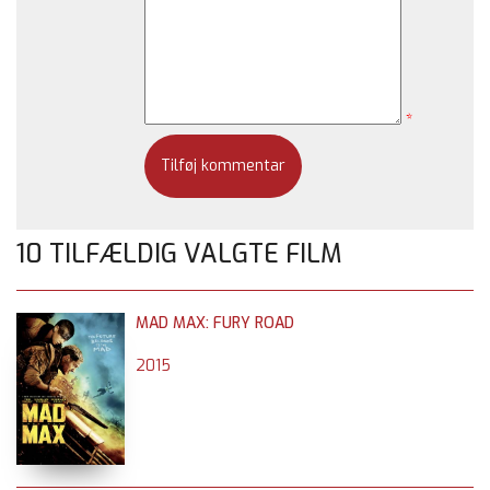
*
10 TILFÆLDIG VALGTE FILM
MAD MAX: FURY ROAD
2015