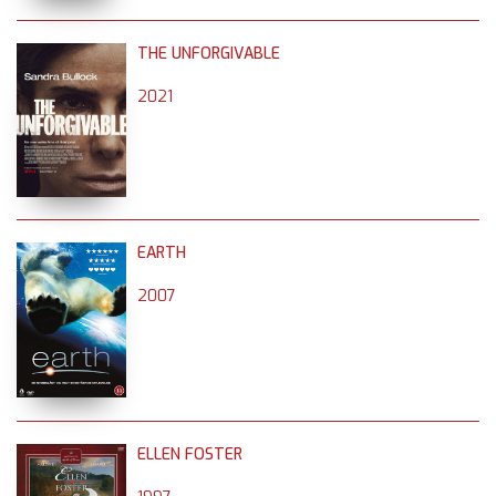
THE UNFORGIVABLE
2021
EARTH
2007
ELLEN FOSTER