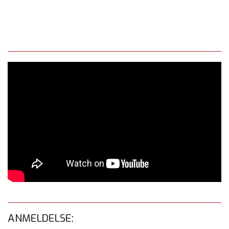
ANMELDELSE: