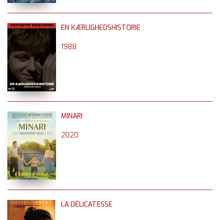
EN KÆRLIGHEDSHISTORIE
1988
MINARI
2020
LA DÉLICATESSE