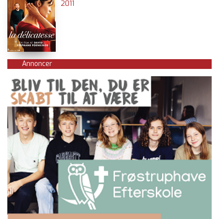
2011
Annoncer