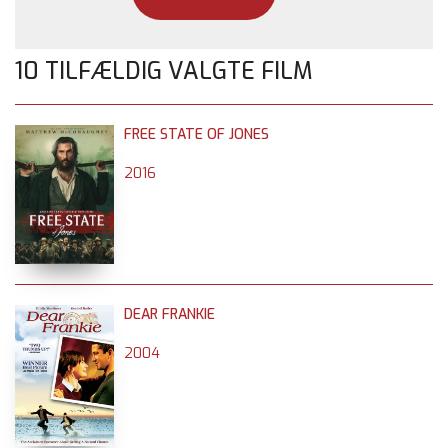
10 TILFÆLDIG VALGTE FILM
FREE STATE OF JONES
2016
DEAR FRANKIE
2004