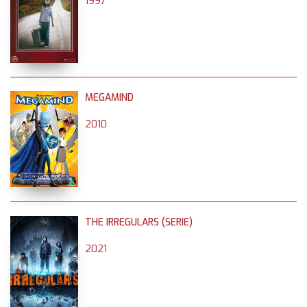
1997
MEGAMIND
2010
THE IRREGULARS (SERIE)
2021