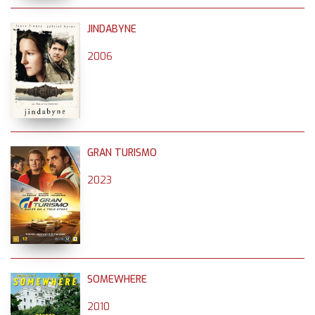
JINDABYNE
2006
GRAN TURISMO
2023
SOMEWHERE
2010