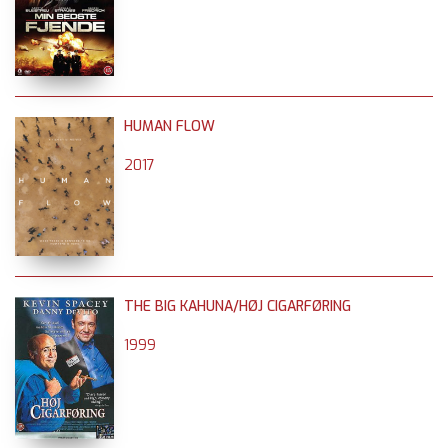
HUMAN FLOW
2017
THE BIG KAHUNA/HØJ CIGARFØRING
1999