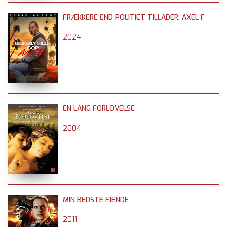
FRÆKKERE END POLITIET TILLADER: AXEL F
2024
EN LANG FORLOVELSE
2004
MIN BEDSTE FJENDE
2011