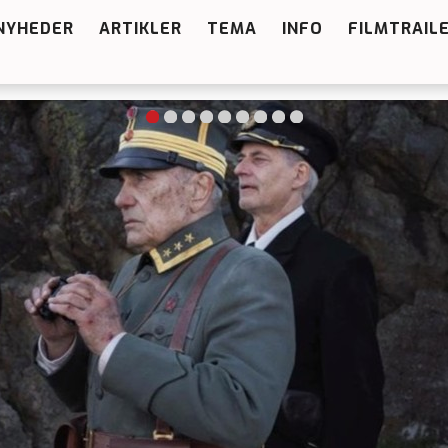
NYHEDER
ARTIKLER
TEMA
INFO
FILMTRAIL