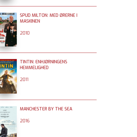
SPUD MILTON: MED ØRERNE I
MASKINEN
2010
TINTIN: ENHJØRNINGENS
HEMMELIGHED
2011
MANCHESTER BY THE SEA
2016