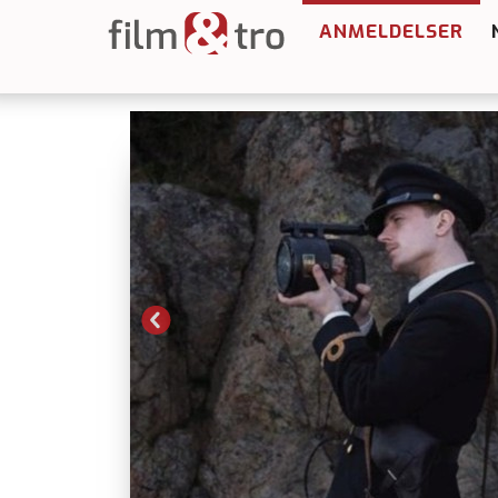
ANMELDELSER