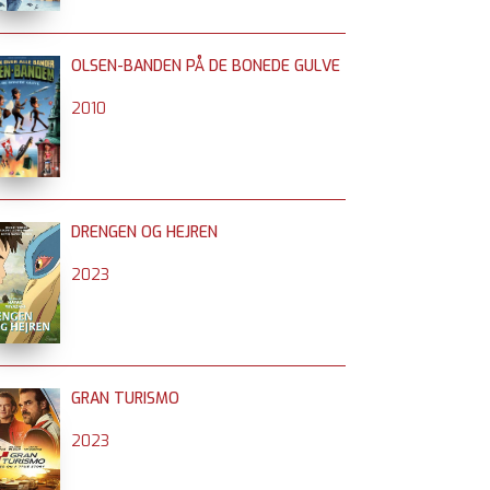
OLSEN-BANDEN PÅ DE BONEDE GULVE
2010
DRENGEN OG HEJREN
2023
GRAN TURISMO
2023