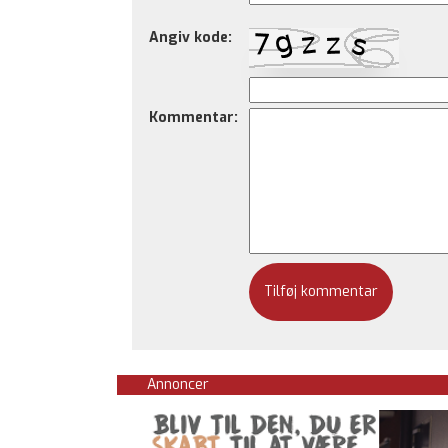
Angiv kode:
Kommentar:
Annoncer