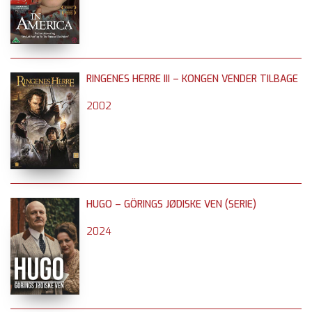
RINGENES HERRE III – KONGEN VENDER TILBAGE
2002
HUGO – GÖRINGS JØDISKE VEN (SERIE)
2024