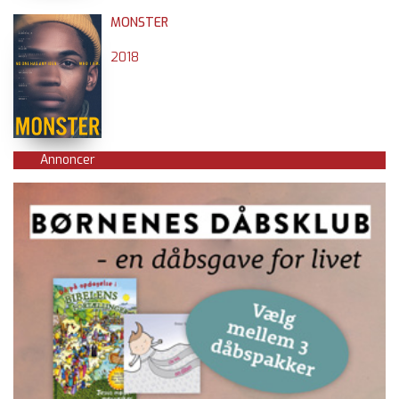
MONSTER
2018
Annoncer