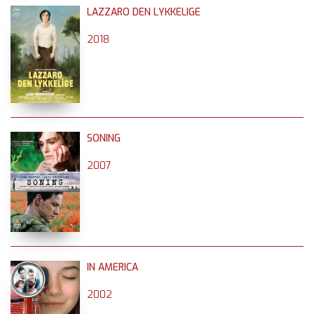
LAZZARO DEN LYKKELIGE
2018
SONING
2007
IN AMERICA
2002