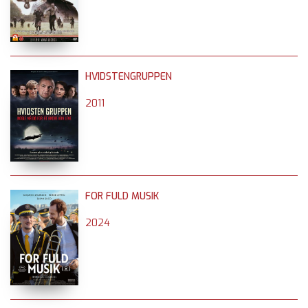
HVIDSTENGRUPPEN
2011
FOR FULD MUSIK
2024