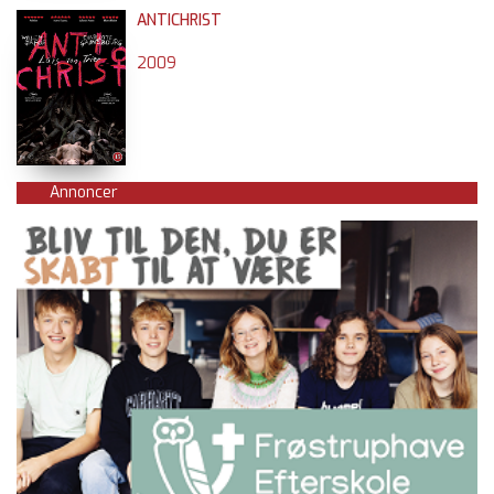
ANTICHRIST
2009
Annoncer