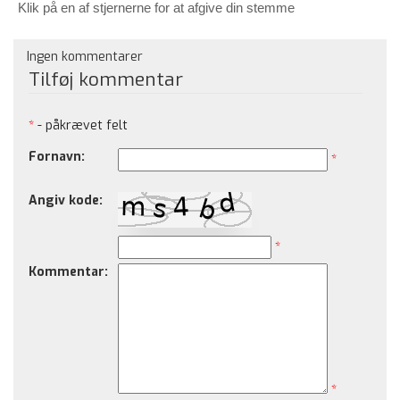
Klik på en af stjernerne for at afgive din stemme
Ingen kommentarer
Tilføj kommentar
*
- påkrævet felt
Fornavn:
*
Angiv kode:
*
Kommentar:
*