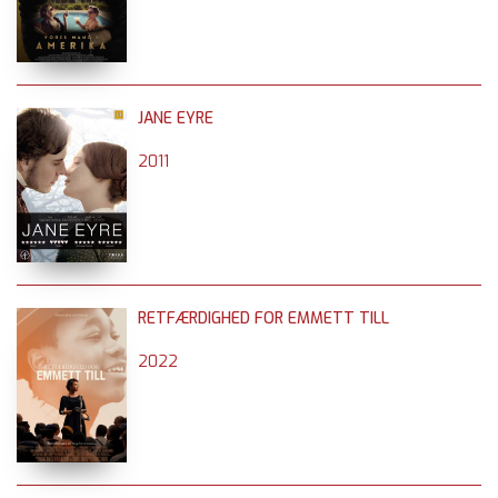
JANE EYRE
2011
RETFÆRDIGHED FOR EMMETT TILL
2022