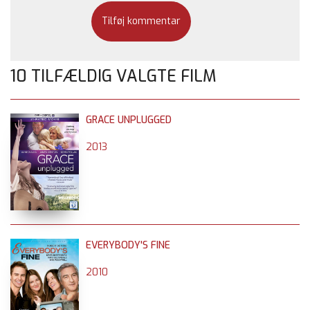
10 TILFÆLDIG VALGTE FILM
GRACE UNPLUGGED
2013
EVERYBODY'S FINE
2010