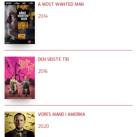
A MOST WANTED MAN
2014
DEN SIDSTE TID
2016
VORES MAND I AMERIKA
2020