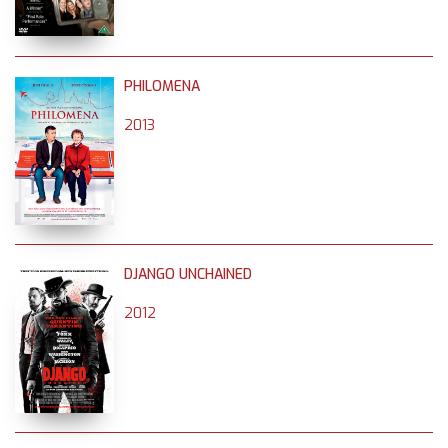
PHILOMENA
2013
DJANGO UNCHAINED
2012