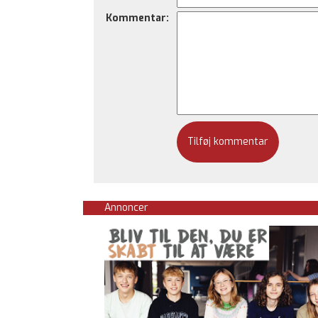
Kommentar:
Annoncer