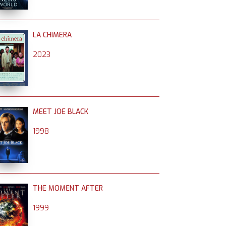
LA CHIMERA
2023
MEET JOE BLACK
1998
THE MOMENT AFTER
1999