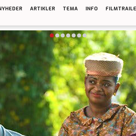
NYHEDER
ARTIKLER
TEMA
INFO
FILMTRAIL