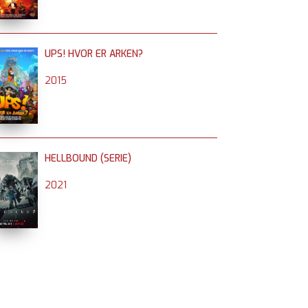
UPS! HVOR ER ARKEN?
2015
HELLBOUND (SERIE)
2021