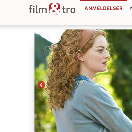
ANMELDELSER