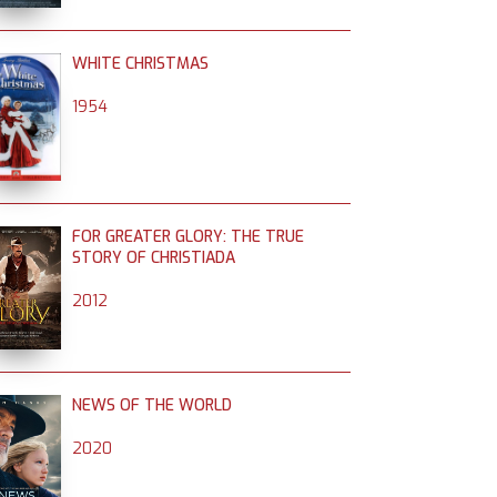
WHITE CHRISTMAS
1954
FOR GREATER GLORY: THE TRUE
STORY OF CHRISTIADA
2012
NEWS OF THE WORLD
2020