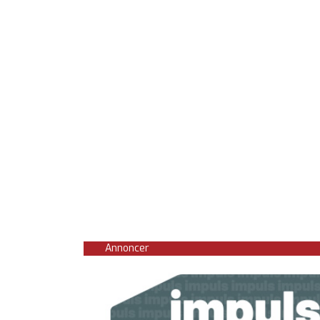
Annoncer