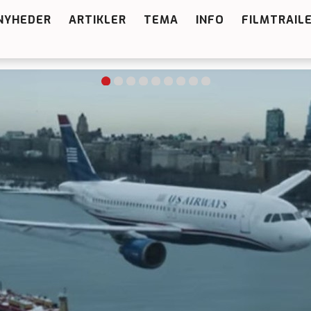
NYHEDER
ARTIKLER
TEMA
INFO
FILMTRAIL