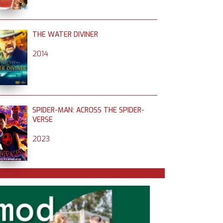
THE WATER DIVINER
2014
SPIDER-MAN: ACROSS THE SPIDER-
VERSE
2023