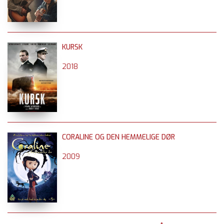
KURSK
2018
CORALINE OG DEN HEMMELIGE DØR
2009