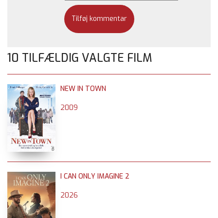
10 TILFÆLDIG VALGTE FILM
NEW IN TOWN
2009
I CAN ONLY IMAGINE 2
2026