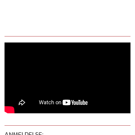
ANMELDELSE: