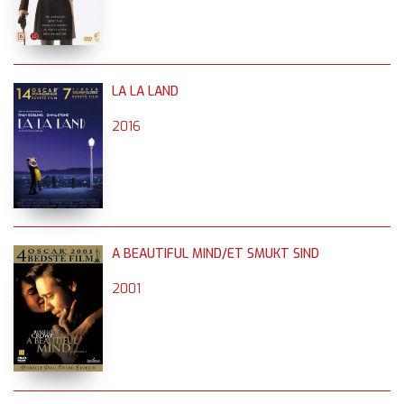
LA LA LAND
2016
A BEAUTIFUL MIND/ET SMUKT SIND
2001