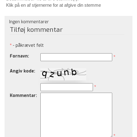
Klik på en af stjernerne for at afgive din stemme
Ingen kommentarer
Tilføj kommentar
*
- påkrævet felt
Fornavn:
*
Angiv kode:
*
Kommentar:
*