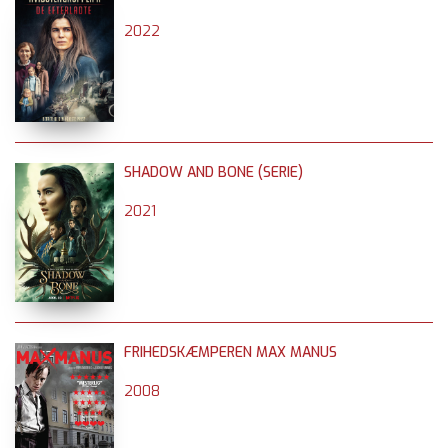
2022
SHADOW AND BONE (SERIE)
2021
FRIHEDSKÆMPEREN MAX MANUS
2008