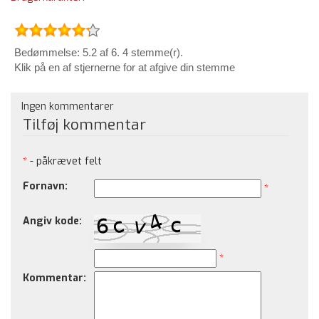
Bedømmelse: 5.2 af 6. 4 stemme(r).
Klik på en af stjernerne for at afgive din stemme
Ingen kommentarer
Tilføj kommentar
*
- påkrævet felt
Fornavn:
*
Angiv kode:
*
Kommentar: