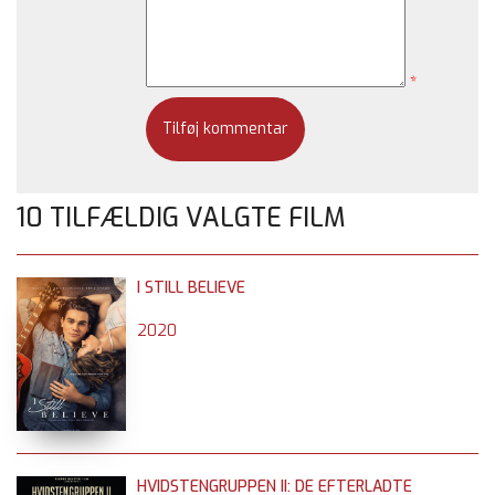
*
10 TILFÆLDIG VALGTE FILM
I STILL BELIEVE
2020
HVIDSTENGRUPPEN II: DE EFTERLADTE