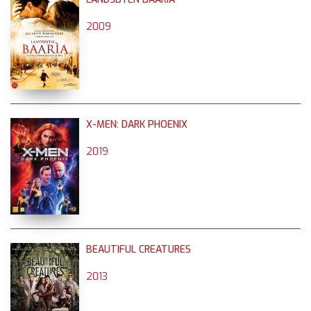
2009
X-MEN: DARK PHOENIX
2019
BEAUTIFUL CREATURES
2013