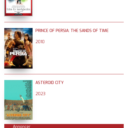
PRINCE OF PERSIA: THE SANDS OF TIME
2010
ASTEROID CITY
2023
Annoncer