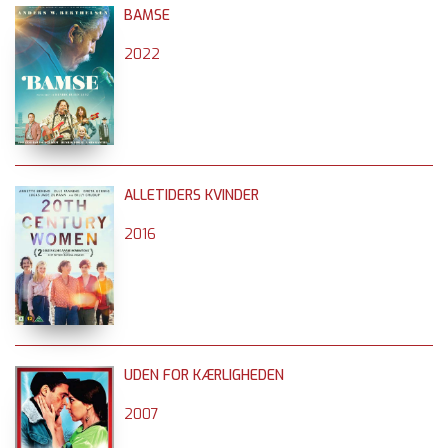
BAMSE
2022
ALLETIDERS KVINDER
2016
UDEN FOR KÆRLIGHEDEN
2007