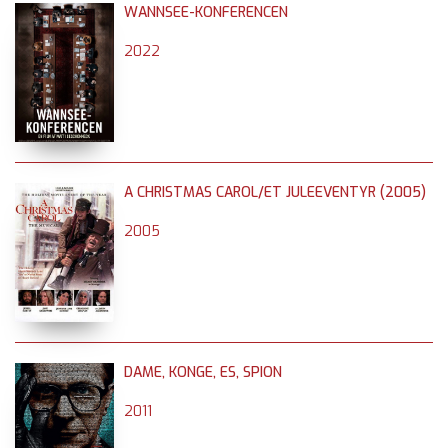
WANNSEE-KONFERENCEN
2022
A CHRISTMAS CAROL/ET JULEEVENTYR (2005)
2005
DAME, KONGE, ES, SPION
2011