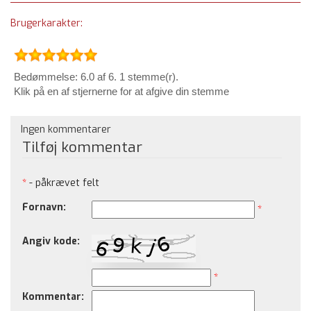
Brugerkarakter:
Bedømmelse: 6.0 af 6. 1 stemme(r).
Klik på en af stjernerne for at afgive din stemme
Ingen kommentarer
Tilføj kommentar
*
- påkrævet felt
Fornavn:
*
Angiv kode:
*
Kommentar: