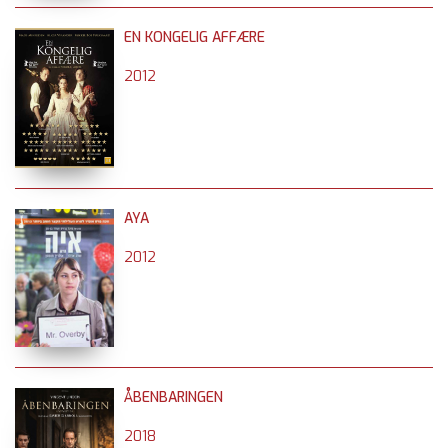
EN KONGELIG AFFÆRE
2012
AYA
2012
ÅBENBARINGEN
2018