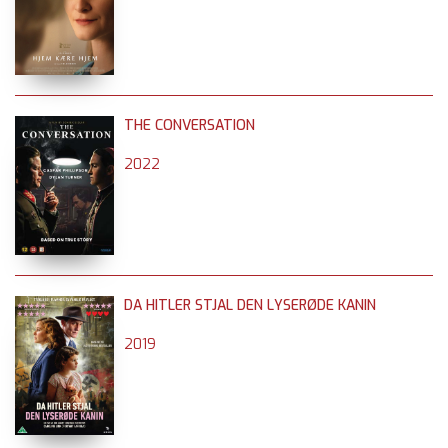
THE CONVERSATION
2022
DA HITLER STJAL DEN LYSERØDE KANIN
2019