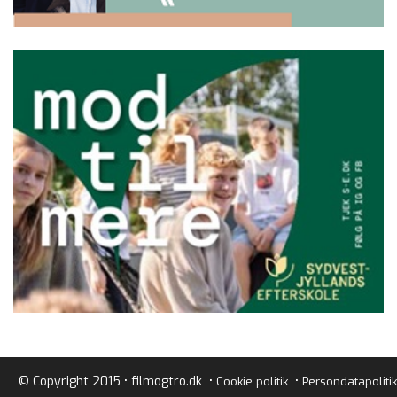
© Copyright 2015 • filmogtro.dk •
•
Cookie politik
Persondatapolitik