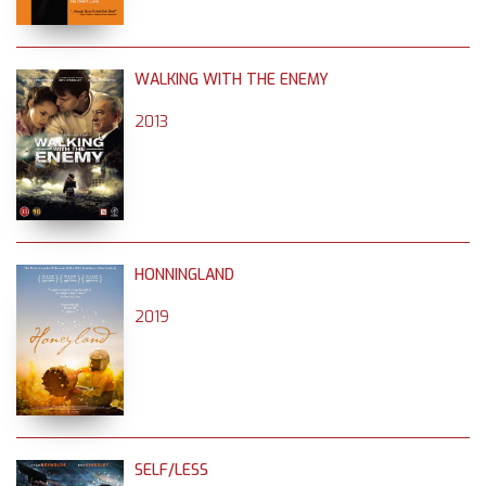
WALKING WITH THE ENEMY
2013
HONNINGLAND
2019
SELF/LESS