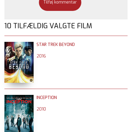
10 TILFÆLDIG VALGTE FILM
STAR TREK BEYOND
2016
INCEPTION
2010