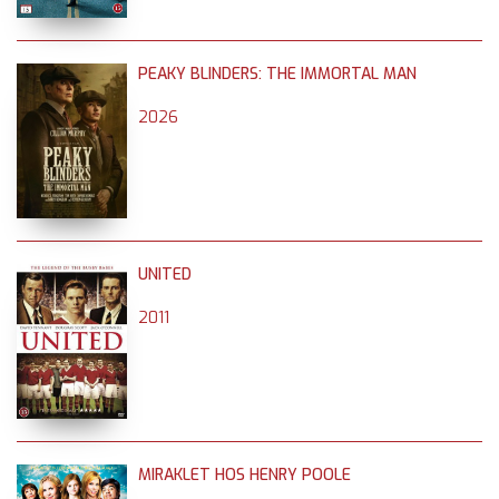
PEAKY BLINDERS: THE IMMORTAL MAN
2026
UNITED
2011
MIRAKLET HOS HENRY POOLE