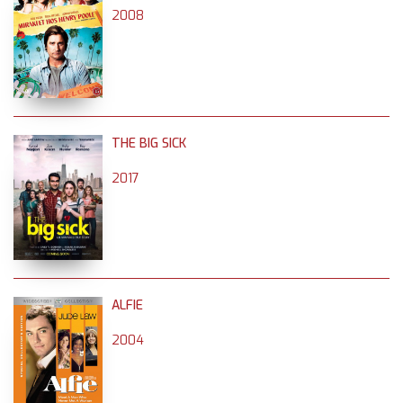
2008
THE BIG SICK
2017
ALFIE
2004