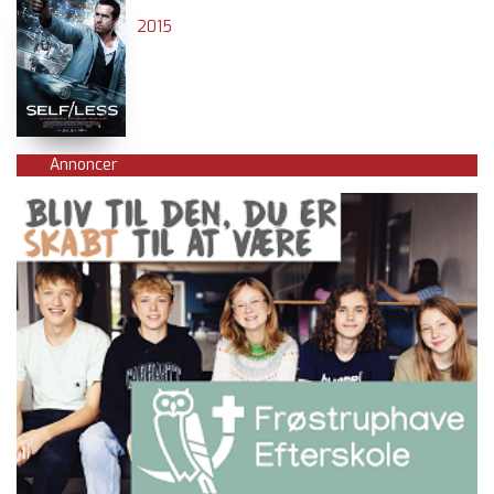
2015
Annoncer