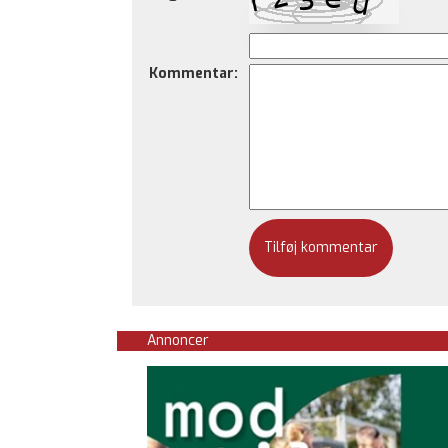
Kommentar:
Annoncer