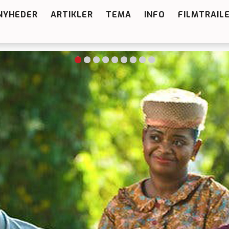
NYHEDER
ARTIKLER
TEMA
INFO
FILMTRAIL