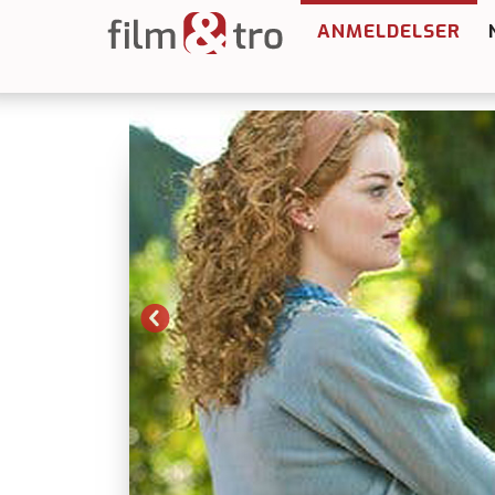
ANMELDELSER