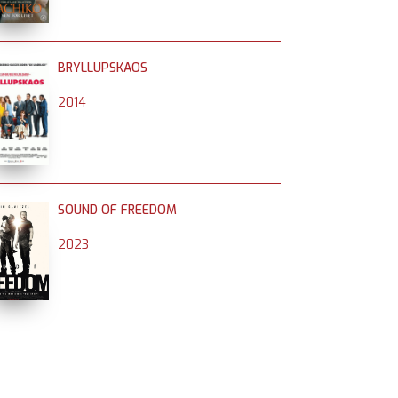
BRYLLUPSKAOS
2014
SOUND OF FREEDOM
2023