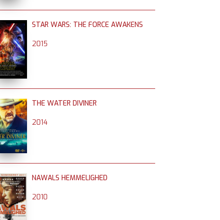
STAR WARS: THE FORCE AWAKENS
2015
THE WATER DIVINER
2014
NAWALS HEMMELIGHED
2010