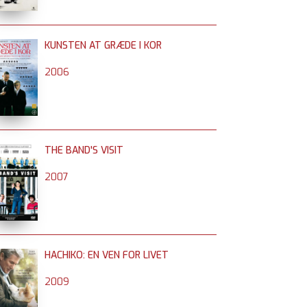
KUNSTEN AT GRÆDE I KOR
2006
THE BAND'S VISIT
2007
HACHIKO: EN VEN FOR LIVET
2009