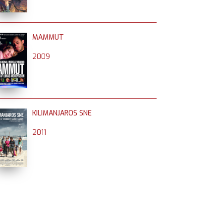
MAMMUT
2009
KILIMANJAROS SNE
2011