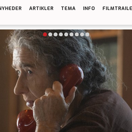
NYHEDER
ARTIKLER
TEMA
INFO
FILMTRAIL