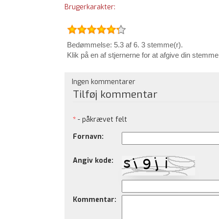
Brugerkarakter:
Bedømmelse: 5.3 af 6. 3 stemme(r).
Klik på en af stjernerne for at afgive din stemme
Ingen kommentarer
Tilføj kommentar
*
- påkrævet felt
Fornavn:
Angiv kode:
Kommentar: