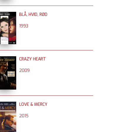
BLÅ, HVID, RØD
1993
CRAZY HEART
2009
LOVE & MERCY
2015