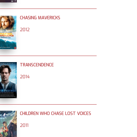
CHASING MAVERICKS
2012
TRANSCENDENCE
2014
CHILDREN WHO CHASE LOST VOICES
2011