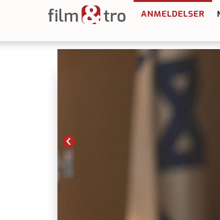
ANMELDELSER