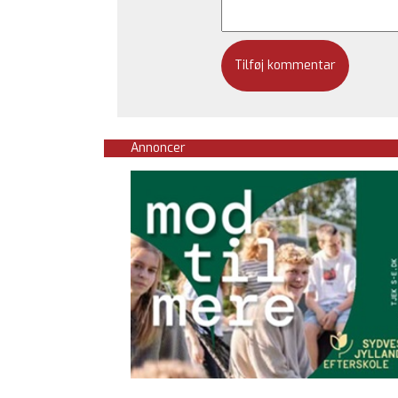
Annoncer