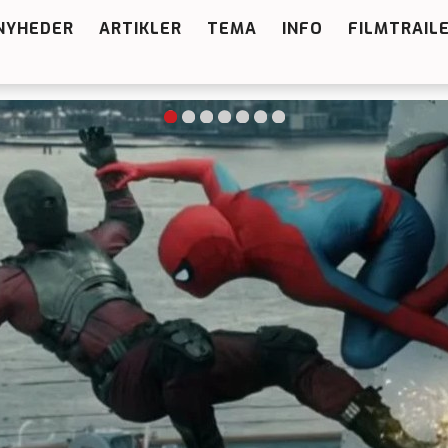
NYHEDER
ARTIKLER
TEMA
INFO
FILMTRAIL