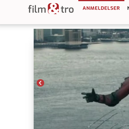
ANMELDELSER