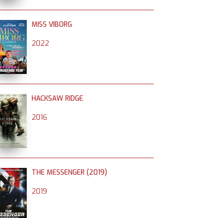
MISS VIBORG
2022
HACKSAW RIDGE
2016
THE MESSENGER (2019)
2019