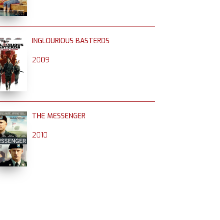
INGLOURIOUS BASTERDS
2009
THE MESSENGER
2010