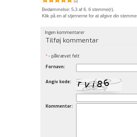
Bedømmelse: 5.3 af 6. 6 stemme(r).
Klik på en af stjernerne for at afgive din stemme
Ingen kommentarer
Tilføj kommentar
*
- påkrævet felt
Fornavn:
Angiv kode:
Kommentar: