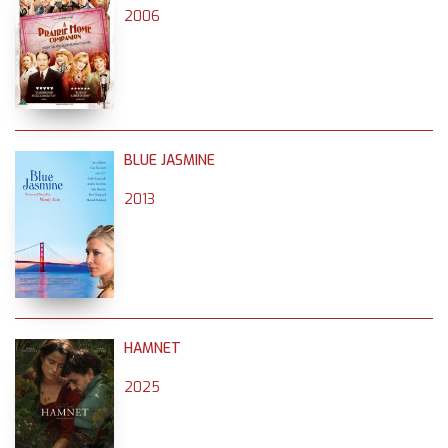
2006
BLUE JASMINE
2013
HAMNET
2025