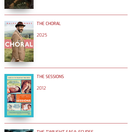
THE CHORAL
2025
THE SESSIONS
2012