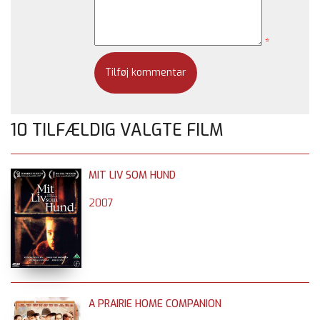
*
10 TILFÆLDIG VALGTE FILM
MIT LIV SOM HUND
2007
A PRAIRIE HOME COMPANION