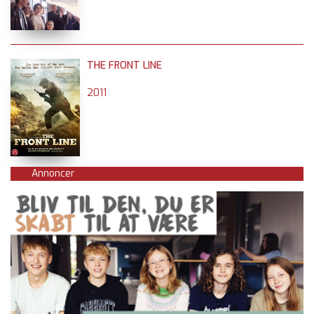
THE FRONT LINE
2011
Annoncer