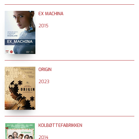
EX MACHINA
2015
ORIGIN
2023
KOLBØTTEFABRIKKEN
2014