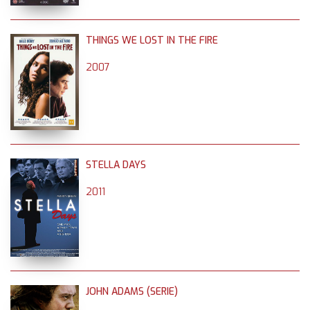
THINGS WE LOST IN THE FIRE
2007
STELLA DAYS
2011
JOHN ADAMS (SERIE)