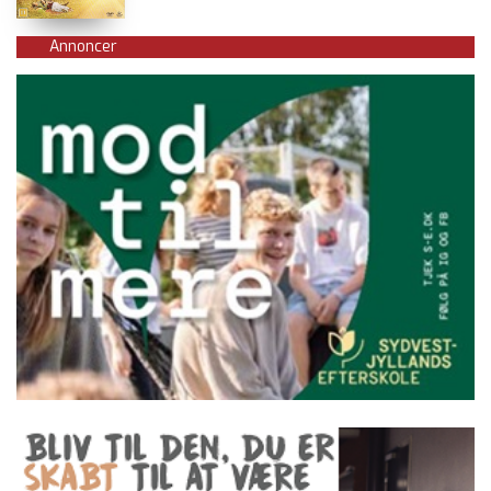
Annoncer