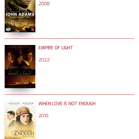
2008
EMPIRE OF LIGHT
2022
WHEN LOVE IS NOT ENOUGH
2010